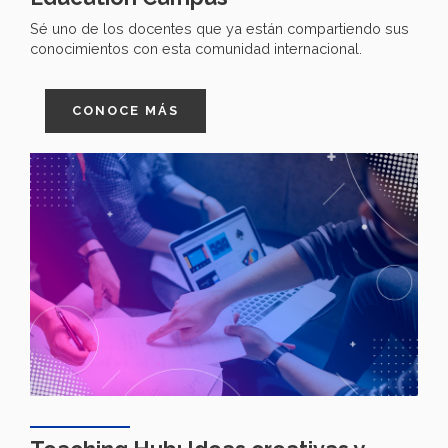
Sé uno de los docentes que ya están compartiendo sus
conocimientos con esta comunidad internacional.
CONOCE MÁS