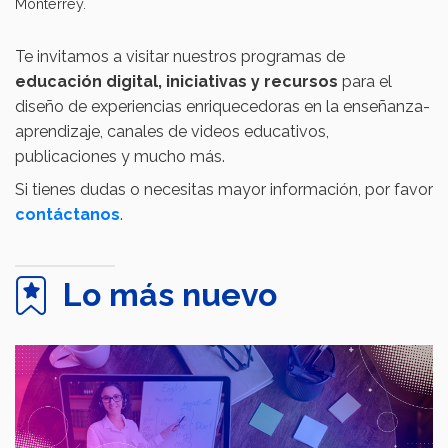
Monterrey.
Te invitamos a visitar nuestros programas de
educación digital, iniciativas y recursos
para el
diseño de experiencias enriquecedoras en la enseñanza-
aprendizaje, canales de videos educativos,
publicaciones y mucho más.
Si tienes dudas o necesitas mayor información, por favor
contáctanos
.
Lo más nuevo