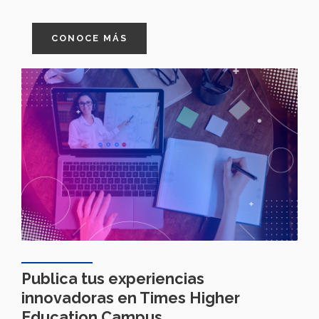
CONOCE MÁS
Publica tus experiencias
innovadoras en Times Higher
Education Campus