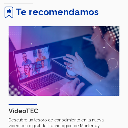
Te recomendamos
VideoTEC
Descubre un tesoro de conocimiento en la nueva
videoteca digital del Tecnológico de Monterrey