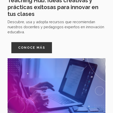
Teaching Hub: Ideas creativas y
prácticas exitosas para innovar en
tus clases
Descubre, usa y adopta recursos que recomiendan
nuestros docentes y pedagogos expertos en innovación
educativa.
CONOCE MÁS