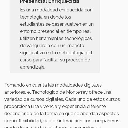
Presencial Enriquecida
Es una modalidad enriquecida con
tecnología en donde los
estudiantes se desenvuelven en un
entorno presencial en tiempo real;
utilizan herramientas tecnológicas
de vanguardia con un impacto
significativo en la metodología del
curso para facilitar su proceso de
aprendizaje.
Tomando en cuenta las modalidades digitales
anteriores, el Tecnológico de Monterrey ofrece una
variedad de cursos digitales. Cada uno de estos cursos
proporciona una vivencia y experiencia diferente
dependiendo de la forma en que se abordan aspectos
como: flexibilidad, tipo de interacción con compañeros,
grado de uso de la plataforma y herramientas