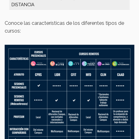
DISTANCIA
Conoce las características de los diferentes tipos de
cursos: