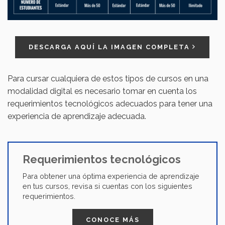
DESCARGA AQUÍ LA IMAGEN COMPLETA
Para cursar cualquiera de estos tipos de cursos en una
modalidad digital es necesario tomar en cuenta los
requerimientos tecnológicos adecuados para tener una
experiencia de aprendizaje adecuada.
Requerimientos tecnológicos
Para obtener una óptima experiencia de aprendizaje
en tus cursos, revisa si cuentas con los siguientes
requerimientos.
CONOCE MÁS