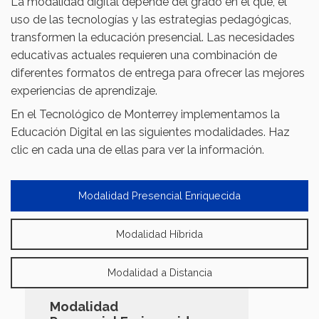
La modalidad digital depende del grado en el que, el
uso de las tecnologías y las estrategias pedagógicas,
transformen la educación presencial. Las necesidades
educativas actuales requieren una combinación de
diferentes formatos de entrega para ofrecer las mejores
experiencias de aprendizaje.
En el Tecnológico de Monterrey implementamos la
Educación Digital en las siguientes modalidades. Haz
clic en cada una de ellas para ver la información.
Modalidad Presencial Enriquecida
Modalidad Híbrida
Modalidad a Distancia
Modalidad