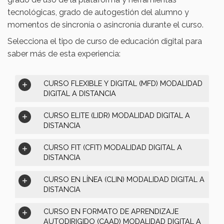
tecnológicas, grado de autogestión del alumno y
momentos de sincronía o asincronía durante el curso.
Selecciona el tipo de curso de educación digital para
saber más de esta experiencia:
CURSO FLEXIBLE Y DIGITAL (MFD) MODALIDAD
DIGITAL A DISTANCIA
CURSO ELITE (LIDR) MODALIDAD DIGITAL A
DISTANCIA
CURSO FIT (CFIT) MODALIDAD DIGITAL A
DISTANCIA
CURSO EN LÍNEA (CLIN) MODALIDAD DIGITAL A
DISTANCIA
CURSO EN FORMATO DE APRENDIZAJE
AUTODIRIGIDO (CAAD) MODALIDAD DIGITAL A