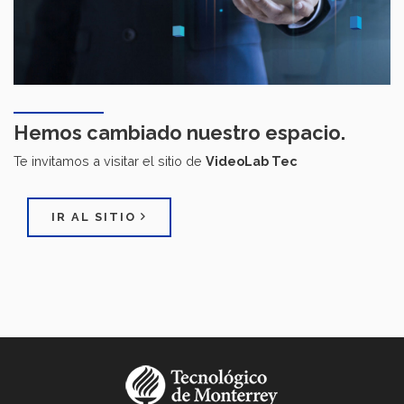
Hemos cambiado nuestro espacio.
Te invitamos a visitar el sitio de
VideoLab Tec
IR AL SITIO