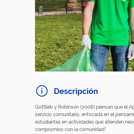
Gottlieb y Robinson (2006) piensan que el A
servicio comunitario, enfocada en el pensamie
estudiantes en actividades que atienden nece
compromiso con la comunidad”.