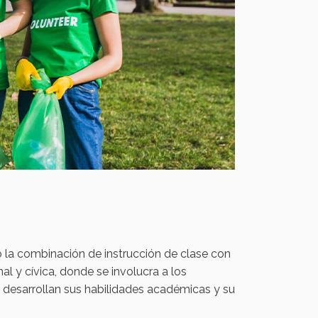
 la combinación de instrucción de clase con
al y cívica, donde se involucra a los
e desarrollan sus habilidades académicas y su