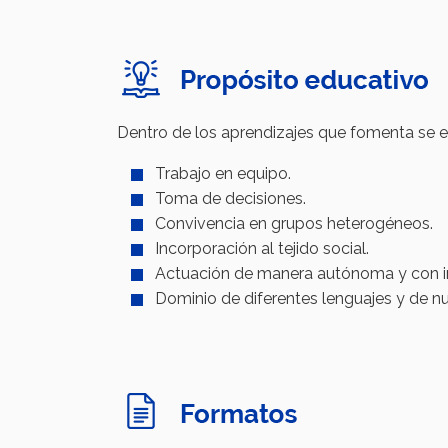
Dentro de los aprendizajes que fomenta se e
Trabajo en equipo.
Toma de decisiones.
Convivencia en grupos heterogéneos.
Incorporación al tejido social.
Actuación de manera autónoma y con ini
Dominio de diferentes lenguajes y de n